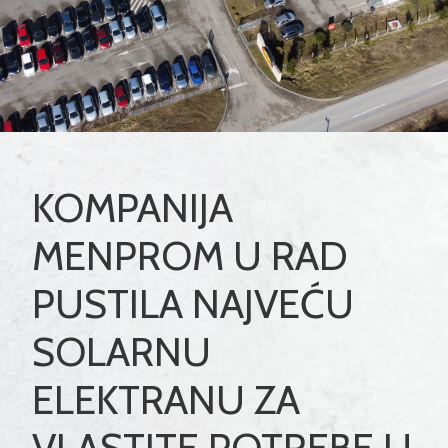
KOMPANIJA
MENPROM U RAD
PUSTILA NAJVEĆU
SOLARNU
ELEKTRANU ZA
VLASTITE POTREBE U