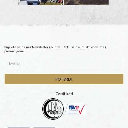
Prijavite se na naš Newsletter i budite u toku sa našim aktivnostima i
promocijama:
Certifikati