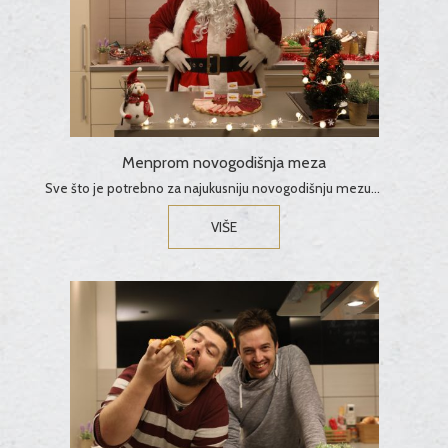
Menprom novogodišnja meza
Sve što je potrebno za najukusniju novogodišnju mezu...
VIŠE