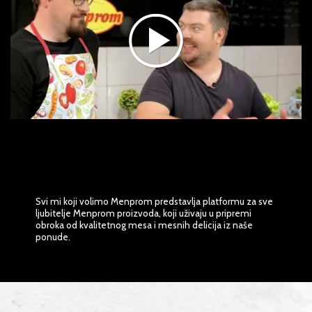
Svi mi koji volimo Menprom predstavlja platformu za sve
ljubitelje Menprom proizvoda, koji uživaju u pripremi
obroka od kvalitetnog mesa i mesnih delicija iz naše
ponude.