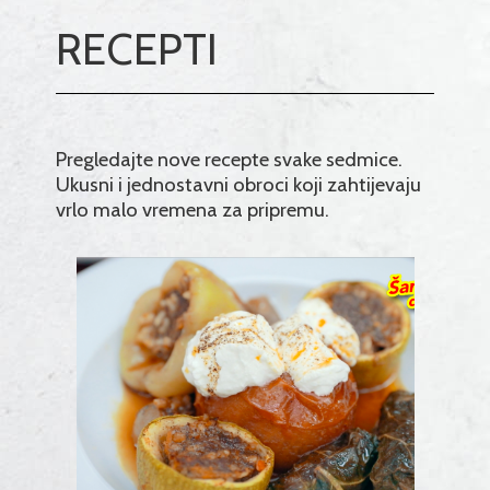
RECEPTI
Pregledajte nove recepte svake sedmice.
Ukusni i jednostavni obroci koji zahtijevaju
vrlo malo vremena za pripremu.