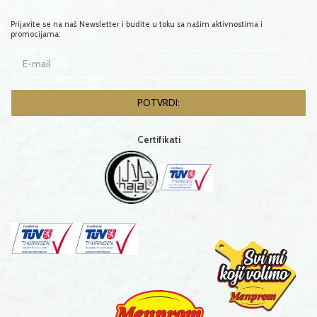
Prijavite se na naš Newsletter i budite u toku sa našim aktivnostima i
promocijama:
Certifikati