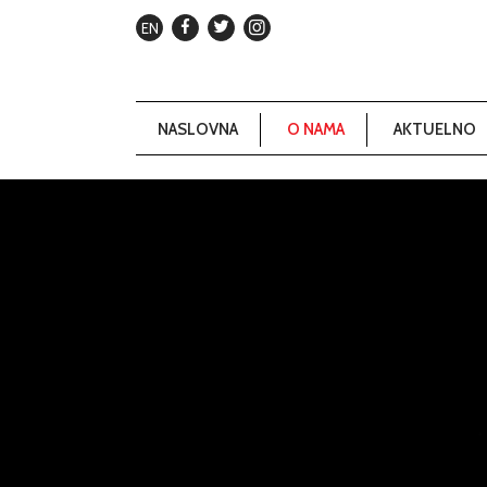
EN
NASLOVNA
O NAMA
AKTUELNO