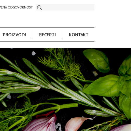
VENA ODGOVORNOST
PROIZVODI
RECEPTI
KONTAKT