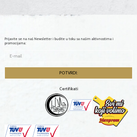
Prijavite se na naš Newsletter i budite u toku sa našim aktivnostima i
promocijama:
Certifikati