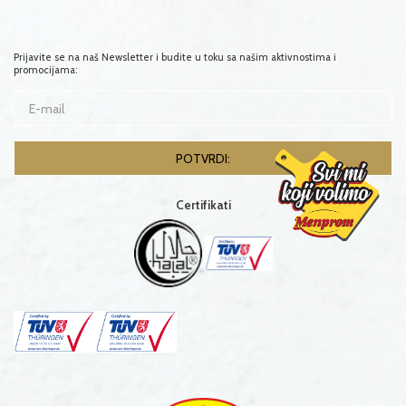
Prijavite se na naš Newsletter i budite u toku sa našim aktivnostima i
promocijama:
Certifikati