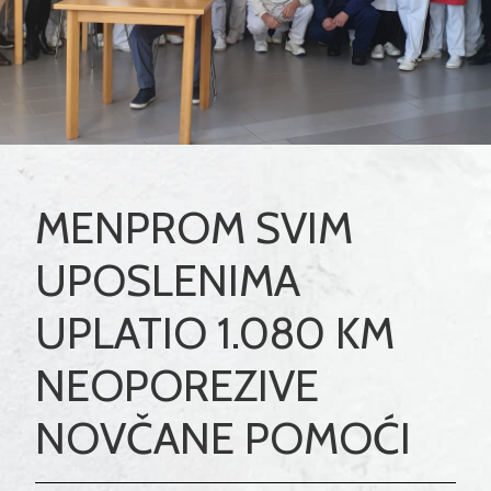
MENPROM SVIM
UPOSLENIMA
UPLATIO 1.080 KM
NEOPOREZIVE
NOVČANE POMOĆI