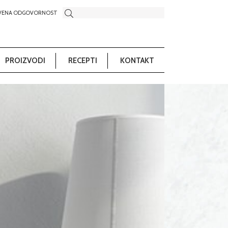
VENA ODGOVORNOST
PROIZVODI
RECEPTI
KONTAKT