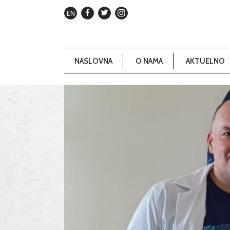
EN
NASLOVNA
O NAMA
AKTUELNO