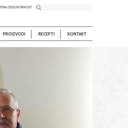
VENA ODGOVORNOST
PROIZVODI
RECEPTI
KONTAKT