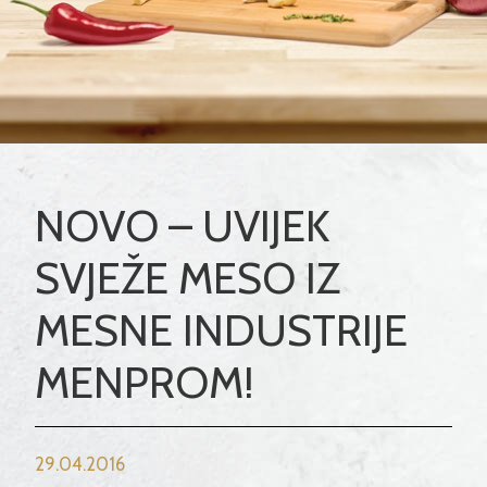
NOVO – UVIJEK
SVJEŽE MESO IZ
MESNE INDUSTRIJE
MENPROM!
29.04.2016