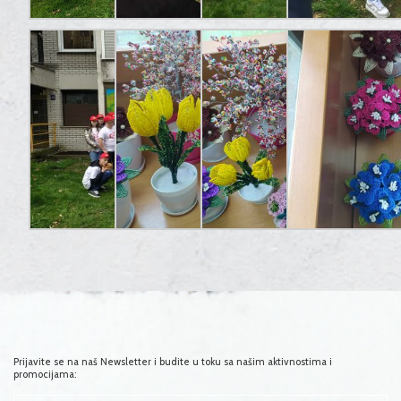
Prijavite se na naš Newsletter i budite u toku sa našim aktivnostima i
promocijama: