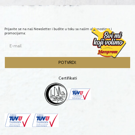
Prijavite se na naš Newsletter i budite u toku sa našim aktivnostima i
promocijama:
Certifikati