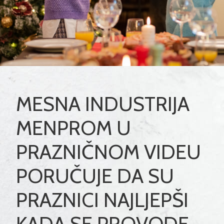
MESNA INDUSTRIJA
MENPROM U
PRAZNIČNOM VIDEU
PORUČUJE DA SU
PRAZNICI NAJLJEPŠI
KADA SE PROVODE