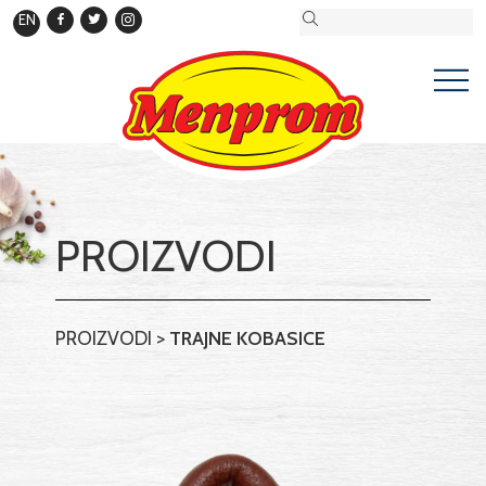
EN
PROIZVODI
PROIZVODI
>
TRAJNE KOBASICE