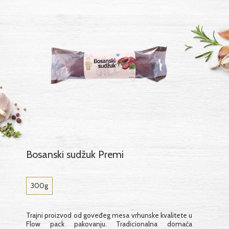
Bosanski sudžuk Premi
300g
Trajni proizvod od goveđeg mesa vrhunske kvalitete u
Flow pack pakovanju. Tradicionalna domaća