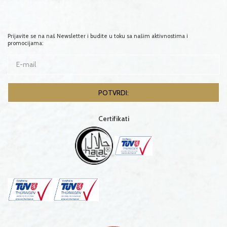
Prijavite se na naš Newsletter i budite u toku sa našim aktivnostima i
promocijama:
Certifikati