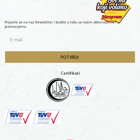
Prijavite se na naš Newsletter i budite u toku sa našim aktivnostima i
promocijama:
Certifikati