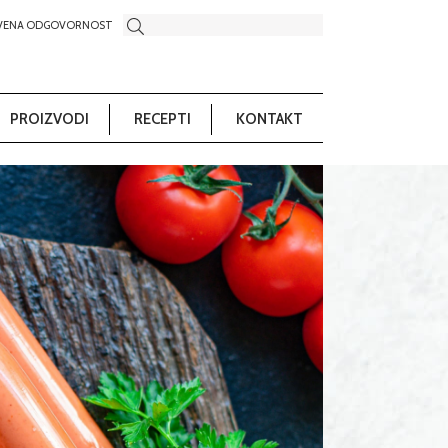
VENA ODGOVORNOST
PROIZVODI
RECEPTI
KONTAKT