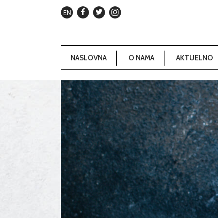
EN
NASLOVNA
O NAMA
AKTUELNO