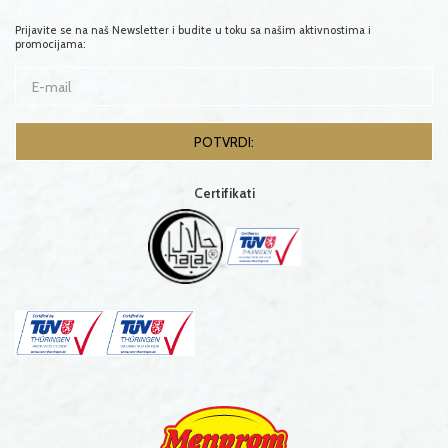
Prijavite se na naš Newsletter i budite u toku sa našim aktivnostima i
promocijama:
Certifikati