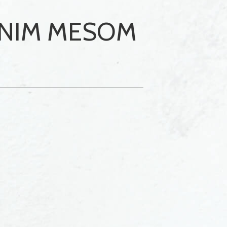
ANIM MESOM