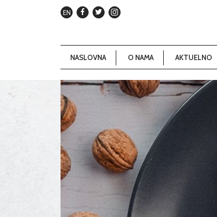
EN
NASLOVNA
O NAMA
AKTUELNO