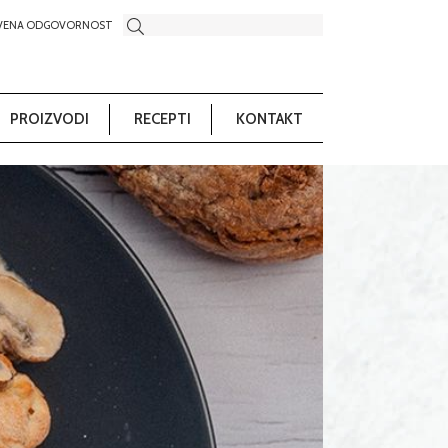
VENA ODGOVORNOST
PROIZVODI
RECEPTI
KONTAKT