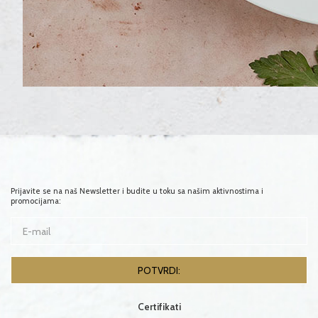
Prijavite se na naš Newsletter i budite u toku sa našim aktivnostima i
promocijama:
Certifikati