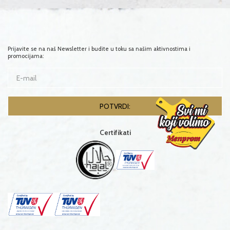
Prijavite se na naš Newsletter i budite u toku sa našim aktivnostima i
promocijama:
Certifikati